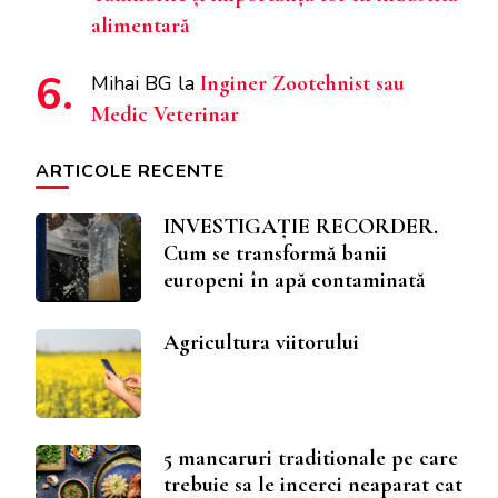
alimentară
Mihai BG
la
Inginer Zootehnist sau
Medic Veterinar
ARTICOLE RECENTE
INVESTIGAȚIE RECORDER.
Cum se transformă banii
europeni în apă contaminată
Agricultura viitorului
5 mancaruri traditionale pe care
trebuie sa le incerci neaparat cat