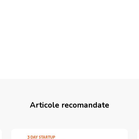
Articole recomandate