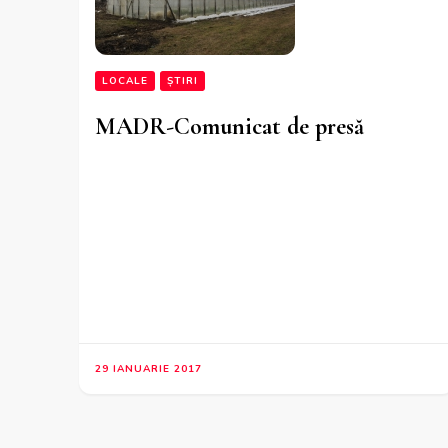
LOCALE
ȘTIRI
MADR-Comunicat de presă
29 IANUARIE 2017