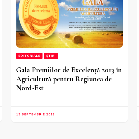
EDITORIALE
ȘTIRI
Gala Premiilor de Excelență 2013 în
Agricultură pentru Regiunea de
Nord-Est
19 SEPTEMBRIE 2013