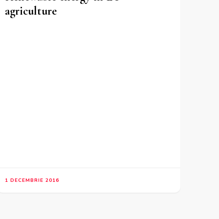
agriculture
1 DECEMBRIE 2016