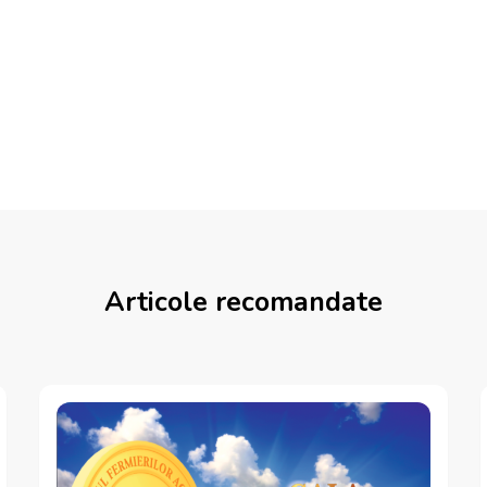
Articole recomandate