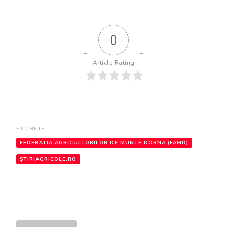
0
Article Rating
ETICHETE:
FEDERATIA AGRICULTORILOR DE MUNTE DORNA (FAMD)
ȘTIRIAGRICOLE.RO