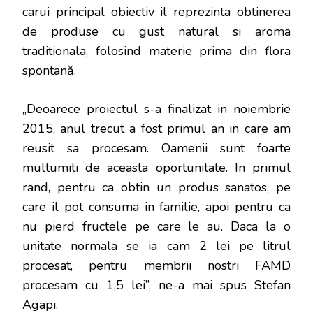
carui principal obiectiv il reprezinta obtinerea
de produse cu gust natural si aroma
traditionala, folosind materie prima din flora
spontană.
„Deoarece proiectul s-a finalizat in noiembrie
2015, anul trecut a fost primul an in care am
reusit sa procesam. Oamenii sunt foarte
multumiti de aceasta oportunitate. In primul
rand, pentru ca obtin un produs sanatos, pe
care il pot consuma in familie, apoi pentru ca
nu pierd fructele pe care le au. Daca la o
unitate normala se ia cam 2 lei pe litrul
procesat, pentru membrii nostri FAMD
procesam cu 1,5 lei”, ne-a mai spus Stefan
Agapi.