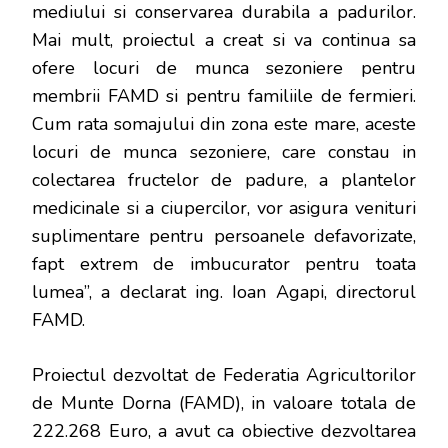
mediului si conservarea durabila a padurilor.
Mai mult, proiectul a creat si va continua sa
ofere locuri de munca sezoniere pentru
membrii FAMD si pentru familiile de fermieri.
Cum rata somajului din zona este mare, aceste
locuri de munca sezoniere, care constau in
colectarea fructelor de padure, a plantelor
medicinale si a ciupercilor, vor asigura venituri
suplimentare pentru persoanele defavorizate,
fapt extrem de imbucurator pentru toata
lumea”, a declarat ing. Ioan Agapi, directorul
FAMD.
Proiectul dezvoltat de Federatia Agricultorilor
de Munte Dorna (FAMD), in valoare totala de
222.268 Euro, a avut ca obiective dezvoltarea