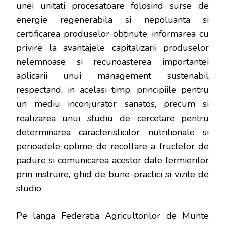
unei unitati procesatoare folosind surse de
energie regenerabila si nepoluanta si
certificarea produselor obtinute, informarea cu
privire la avantajele capitalizarii produselor
nelemnoase si recunoasterea importantei
aplicarii unui management sustenabil
respectand, in acelasi timp, principiile pentru
un mediu inconjurator sanatos, precum si
realizarea unui studiu de cercetare pentru
determinarea caracteristicilor nutritionale si
perioadele optime de recoltare a fructelor de
padure si comunicarea acestor date fermierilor
prin instruire, ghid de bune-practici si vizite de
studio.
Pe langa Federatia Agricultorilor de Munte