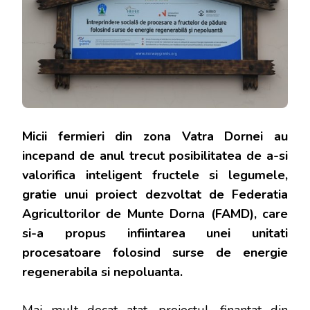
Micii fermieri din zona Vatra Dornei au
incepand de anul trecut posibilitatea de a-si
valorifica inteligent fructele si legumele,
gratie unui proiect dezvoltat de Federatia
Agricultorilor de Munte Dorna (FAMD), care
si-a propus infiintarea unei unitati
procesatoare folosind surse de energie
regenerabila si nepoluanta.