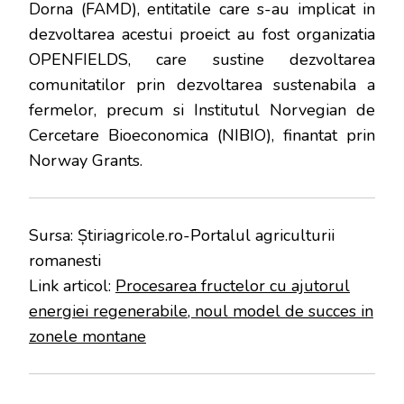
Dorna (FAMD), entitatile care s-au implicat in
dezvoltarea acestui proeict au fost organizatia
OPENFIELDS, care sustine dezvoltarea
comunitatilor prin dezvoltarea sustenabila a
fermelor, precum si Institutul Norvegian de
Cercetare Bioeconomica (NIBIO), finantat prin
Norway Grants.
Sursa: Știriagricole.ro-Portalul agriculturii
romanesti
Link articol:
Procesarea fructelor cu ajutorul
energiei regenerabile, noul model de succes in
zonele montane