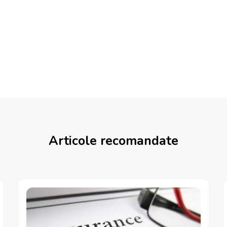
Articole recomandate